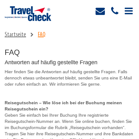
Startseite
FAQ
FAQ
Antworten auf häufig gestellte Fragen
Hier finden Sie die Antworten auf häufig gestellte Fragen. Falls
dennoch etwas unbeantwortet bleibt, senden Sie uns eine E-Mail
oder rufen einfach an. Wir informieren Sie gerne.
Reisegutschein – Wie löse ich bei der Buchung meinen
Reisegutschein ein?
Geben Sie einfach bei Ihrer Buchung Ihre registrierte
Reisegutschein-Nummer an. Wenn Sie online buchen, finden Sie
im Buchungsformular die Rubrik „Reisegutschein vorhanden“.
Tragen Sie hier ihre Reisegutschein-Nummer und ihre Bankdaten