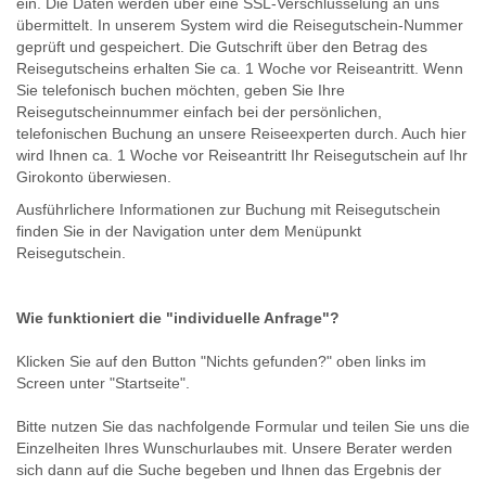
ein. Die Daten werden über eine SSL-Verschlüsselung an uns
übermittelt. In unserem System wird die Reisegutschein-Nummer
geprüft und gespeichert. Die Gutschrift über den Betrag des
Reisegutscheins erhalten Sie ca. 1 Woche vor Reiseantritt. Wenn
Sie telefonisch buchen möchten, geben Sie Ihre
Reisegutscheinnummer einfach bei der persönlichen,
telefonischen Buchung an unsere Reiseexperten durch. Auch hier
wird Ihnen ca. 1 Woche vor Reiseantritt Ihr Reisegutschein auf Ihr
Girokonto überwiesen.
Ausführlichere Informationen zur Buchung mit Reisegutschein
finden Sie in der Navigation unter dem Menüpunkt
Reisegutschein.
Wie funktioniert die "individuelle Anfrage"?
Klicken Sie auf den Button "Nichts gefunden?" oben links im
Screen unter "Startseite".
Bitte nutzen Sie das nachfolgende Formular und teilen Sie uns die
Einzelheiten Ihres Wunschurlaubes mit. Unsere Berater werden
sich dann auf die Suche begeben und Ihnen das Ergebnis der