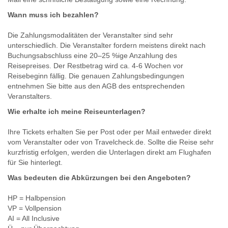
Wann muss ich bezahlen?
Die Zahlungsmodalitäten der Veranstalter sind sehr
unterschiedlich. Die Veranstalter fordern meistens direkt nach
Buchungsabschluss eine 20–25 %ige Anzahlung des
Reisepreises. Der Restbetrag wird ca. 4-6 Wochen vor
Reisebeginn fällig. Die genauen Zahlungsbedingungen
entnehmen Sie bitte aus den AGB des entsprechenden
Veranstalters.
Wie erhalte ich meine Reiseunterlagen?
Ihre Tickets erhalten Sie per Post oder per Mail entweder direkt
vom Veranstalter oder von Travelcheck.de. Sollte die Reise sehr
kurzfristig erfolgen, werden die Unterlagen direkt am Flughafen
für Sie hinterlegt.
Was bedeuten die Abkürzungen bei den Angeboten?
HP = Halbpension
VP = Vollpension
AI = All Inclusive