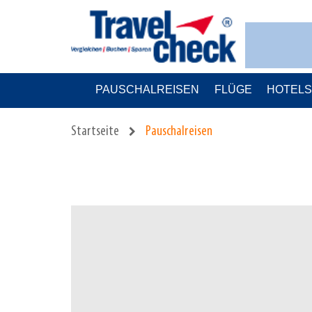
PAUSCHALREISEN
FLÜGE
HOTEL
Startseite
Pauschalreisen