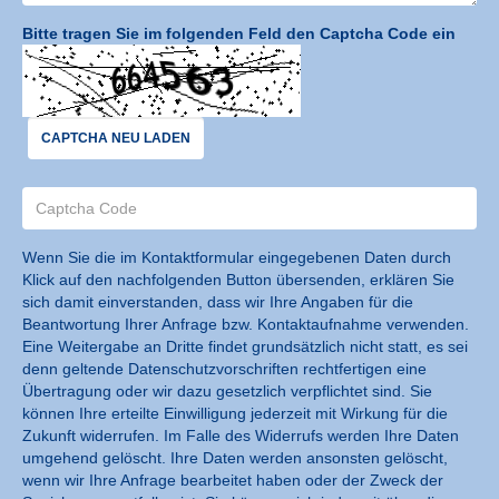
Bitte tragen Sie im folgenden Feld den Captcha Code ein
CAPTCHA NEU LADEN
Wenn Sie die im Kontaktformular eingegebenen Daten durch
Klick auf den nachfolgenden Button übersenden, erklären Sie
sich damit einverstanden, dass wir Ihre Angaben für die
Beantwortung Ihrer Anfrage bzw. Kontaktaufnahme verwenden.
Eine Weitergabe an Dritte findet grundsätzlich nicht statt, es sei
denn geltende Datenschutzvorschriften rechtfertigen eine
Übertragung oder wir dazu gesetzlich verpflichtet sind. Sie
können Ihre erteilte Einwilligung jederzeit mit Wirkung für die
Zukunft widerrufen. Im Falle des Widerrufs werden Ihre Daten
umgehend gelöscht. Ihre Daten werden ansonsten gelöscht,
wenn wir Ihre Anfrage bearbeitet haben oder der Zweck der