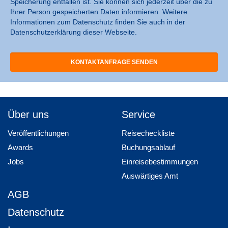
Speicherung entfallen ist. Sie können sich jederzeit über die zu
Ihrer Person gespeicherten Daten informieren. Weitere
Informationen zum Datenschutz finden Sie auch in der
Datenschutzerklärung dieser Webseite.
Über uns
Service
Veröffentlichungen
Reisecheckliste
Awards
Buchungsablauf
Jobs
Einreisebestimmungen
Auswärtiges Amt
AGB
Datenschutz