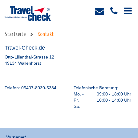
Startseite
Kontakt
Travel-Check.de
Otto-Lilienthal-Strasse 12
49134 Wallenhorst
Telefon:
05407-8030-5384
Telefonische Beratung:
Mo. -
09:00 - 18:00 Uhr
Fr.
10:00 - 14:00 Uhr
Sa.
Vorname*