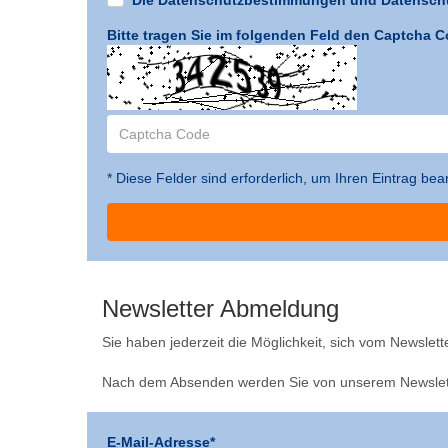
Bitte tragen Sie im folgenden Feld den Captcha C
* Diese Felder sind erforderlich, um Ihren Eintrag be
Newsletter Abmeldung
Sie haben jederzeit die Möglichkeit, sich vom Newslett
Nach dem Absenden werden Sie von unserem Newslett
E-Mail-Adresse*