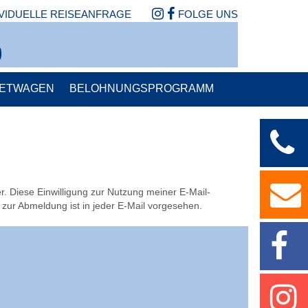
IVIDUELLE REISEANFRAGE
FOLGE UNS
IETWAGEN
BELOHNUNGSPROGRAMM
r. Diese Einwilligung zur Nutzung meiner E-Mail-
 zur Abmeldung ist in jeder E-Mail vorgesehen.