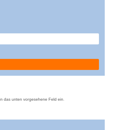
 in das unten vorgesehene Feld ein.