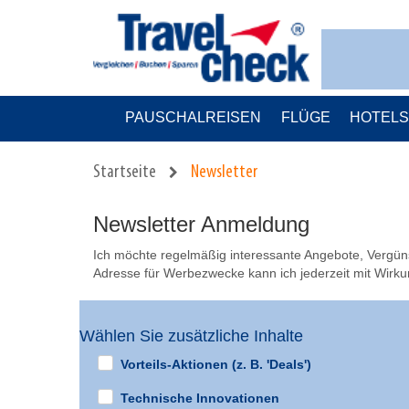
PAUSCHALREISEN
FLÜGE
HOTEL
Startseite
Newsletter
Newsletter Anmeldung
Ich möchte regelmäßig interessante Angebote, Vergünst
Adresse für Werbezwecke kann ich jederzeit mit Wirkun
Wählen Sie zusätzliche Inhalte
Vorteils-Aktionen (z. B. 'Deals')
Technische Innovationen