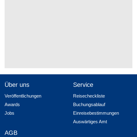
Über uns
Service
Veröffentlichungen
Reisecheckliste
Awards
Buchungsablauf
Jobs
Einreisebestimmungen
Auswärtiges Amt
AGB