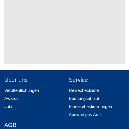
Über uns
Service
Veröffentlichungen
Reisecheckliste
Awards
Buchungsablauf
Jobs
Einreisebestimmungen
Auswärtiges Amt
AGB